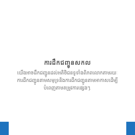
ការដឹកជញ្ចូនសកល
យើងអាចដឹកជញ្ជូនដល់អតិថិជនទូទាំងពិភពលោកតាមរយៈ
ការដឹកជញ្ជូនតាមសមុទ្រនិងការដឹកជញ្ជូនតាមអាកាសដើម្បី
បំពេញតាមតម្រូវការផ្សេងៗ.