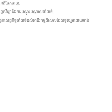
ដែនដីចែកចាយ.
ច្ចេកវិទ្យានិងការបណ្តុះបណ្តាលចាំបាច់.
រផ្នែកសេដ្ឋកិច្ចចាំបាច់ដល់អាជីវកម្មពិសេសដែលចូលរួមដោយចាប់