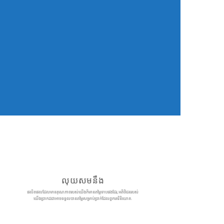
លុយសមនឹង
ផលិតផលដែលមានគុណភាពរបស់យើងក៏មានតម្លៃទាបផងដែរ, អតិថិជនរបស់
យើងប្រាកដជាអាចទទួលបានតម្លៃសម្រាប់ប្រាក់ដែលពួកគេវិនិយោគ.