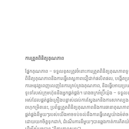
ការត្រួតពិនិត្យគុណភាព
ផ្នែកគុណភាព – ទទួលខុសត្រូវចំពោះការត្រួតពិនិត្យគុណភាពទូទ
ពិនិត្យគុណភាពនិងការធ្វើតេស្តភាពជឿជាក់ផលិតផល, បង្កើតប្រព័ន្
ការអនុវត្តពេញលេញនៃការគ្រប់គ្រងគុណភាព, និងធ្វើអោ
ទូទៅរបស់ក្រុមហ៊ុននិងអ្នកផ្គត់ផ្គង់។ រោងចក្រអំប្រ៊ីយ៉ុង – ទទ
អស់ដែលផ្គត់ផ្គង់គ្រឿងបន្លាស់ដល់ការស្វែងរកនិងការសាកល្
ពហុកម្រិតនេះ, ប្រព័ន្ធត្រួតពិនិត្យគុណភាពនិងការធានាគុណភាពគ
ផ្គត់ផ្គង់នីមួយៗរបស់យើងអាចទប់ទល់នឹងការធ្វើតេស្តយ៉ាងម៉ត់ចត
ដោយយកចិត្តទុកដាក់, ដំណើរការនីមួយៗបានឆ្លងកាត់ការគិតយ៉
ដើម្បីសំរេចបាន “ពិការភាពសូន្យ”!