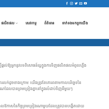
ផលិតផល
សេវាកម្ម
ព័ត៌មាន
ទាក់ទង​មក​ពួក​យើង
ម្បីផ្តល់ឱ្យអ្នកនូវបទពិសោធន៍ល្អក្នុងការទិញផលិតផលអំពូលភ្លើង
ៃការលក់ដូចខាងក្រោម: យើងត្រូវតែគោរពតាមកាលបរិច្ឆេទនៃ
ាណដែលបានព្រមព្រៀងគ្នានៅក្នុងលំដាប់ទិញនីមួយៗ.
លឱកាសនៃកិច្ចព្រមព្រៀងណាមួយដែលត្រូវបានបង្កើតដោយ