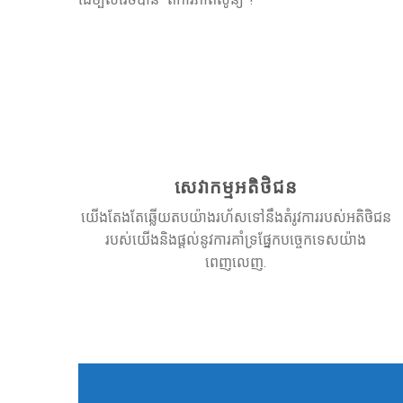
សេវាកម្ម​អតិថិជន
យើងតែងតែឆ្លើយតបយ៉ាងរហ័សទៅនឹងតំរូវការរបស់អតិថិជន
របស់យើងនិងផ្តល់នូវការគាំទ្រផ្នែកបច្ចេកទេសយ៉ាង
ពេញលេញ.