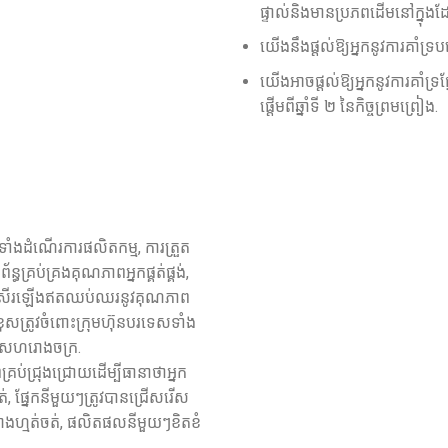
ផ្ទាល់និងមានប្រភពដើមនៅក្នុង
យើងនឹងផ្តល់ឱ្យអ្នកនូវការគាំទ្រប
យើងអាចផ្តល់ឱ្យអ្នកនូវការគាំទ្
ផ្តើមពីឆ្នាំទី ២ នៃកិច្ចព្រមព្រៀង.
ាំងដំណើរការផលិតកម្ម, ការត្រួត
ធគ្រប់គ្រងគុណភាពអ្នកផ្គត់ផ្គង់,
យប្រសើរឡើងឥតឈប់ឈរនូវគុណភាព
ួលខុសត្រូវចំពោះក្រុមហ៊ុនបរទេសទាំង
បងសហរោងចក្រ.
្រប់ជ្រុងជ្រោយដើម្បីធានាថាអ្នក
់, ផ្នែកនីមួយៗត្រូវបានជ្រើសរើស
ាងហ្មត់ចត់, ផលិតផលនីមួយៗខិតខំ