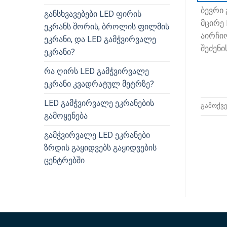
ბევრი 
განსხვავებები LED ფირის
მცირე 
ეკრანს შორის, ბროლის ფილმის
აირჩიო
ეკრანი, და LED გამჭვირვალე
შეძენი
ეკრანი?
რა ღირს LED გამჭვირვალე
ეკრანი კვადრატულ მეტრზე?
LED გამჭვირვალე ეკრანების
გამოქვ
გამოყენება
გამჭვირვალე LED ეკრანები
ზრდის გაყიდვებს გაყიდვების
ცენტრებში