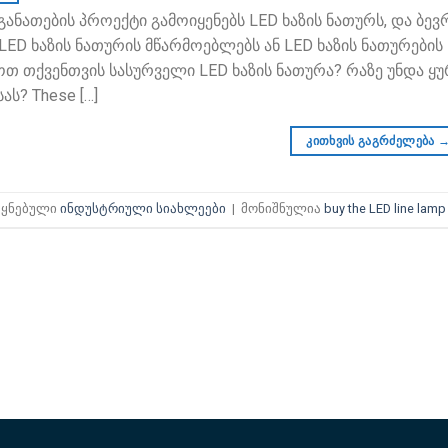
განათების პროექტი გამოიყენებს LED ხაზის ნათურს, და ბ
LED ხაზის ნათურის მწარმოებლებს ან LED ხაზის ნათურები
თ თქვენთვის სასურველი LED ხაზის ნათურა? რაზე უნდა ყუ
სას?
These
[…]
კითხვის გაგრძელება
ეყნებული
ინდუსტრიული სიახლეები
|
მონიშნულია
buy the LED line lamp