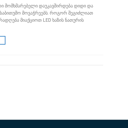
ევრი მომხმარებელი დაუკავშირდება დიდი და
ს საბითუმო მოვაჭრეებს. როგორ შეგიძლიათ
რადღება მიაქციოთ LED ხაზის ნათურის
→