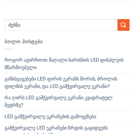
ᲑᲝᲚᲝ ᲞᲝᲡᲢᲔᲑᲘ
როგორ ავირჩიოთ მაღალი ხარისხის LED დისპლეის
მწარმოებელი
განსხვავებები LED ფირის ეკრანს შორის, ბროლის
ფილმის ეკრანი, და LED გამჭვირვალე ეკრანი?
რა ღირს LED გამჭვირვალე ეკრანი კვადრატულ
მეტრზე?
LED გამჭვირვალე ეკრანების გამოყენება
გამჭვირვალე LED ეკრანები ზრდის გაყიდვებს