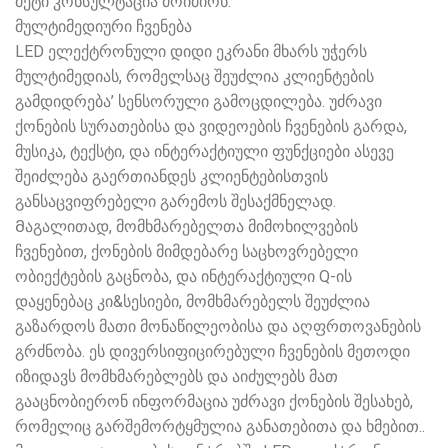
მეტი კონსულტაცია მოიძიონ.
მულტიმედიური ჩვენება
LED ელექტრონული დიდი ეკრანი მხარს უჭერს
მულტიმედიას, რომელსაც შეუძლია კლიენტების
გამდიდრება’ სენსორული გამოცდილება. უძრავი
ქონების სურათებისა და ვიდეოების ჩვენების გარდა,
მუსიკა, ტექსტი, და ინტერაქტიული ფუნქციები ასევე
შეიძლება გაერთიანდეს კლიენტებისთვის
განსაცვიფრებელი გარემოს შესაქმნელად.
Მაგალითად, მომხმარებელთა მიმოხილვების
ჩვენებით, ქონების მიმდებარე საცხოვრებელი
ობიექტების გაცნობა, და ინტერაქტიული Q-ის
დაყენებაც კი&სესიები, მომხმარებელს შეუძლია
გაზარდოს მათი მონაწილეობისა და აღფრთოვანების
გრძნობა. ეს დივერსიფიცირებული ჩვენების მეთოდი
იზიდავს მომხმარებლებს და აიძულებს მათ
გააცნობიერონ ინფორმაცია უძრავი ქონების შესახებ,
რომელიც გარშემორტყმულია განათებითა და ხმებით..