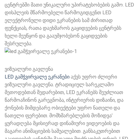
ცენტრებში მათი უნიკალური უპირატესობების გამო. LED
დისპლეის მწარმოებელი წარმოგიდგენთ LED
ელექტრონული დიდი ეკრანების სამ ძირითად
ფუნქციას, რათა დაეხმაროს გაყიდვების ცენტრებს
ხელი შეუწყონ და გააუმჯობესონ გაყიდვების
შესრულება.
ვიზუალური გავლენა
LED გამჭვირვალე ეკრანები
აქვს უფრო ძლიერი
ვიზუალური გავლენა. ტრადიციულ სარეკლამო
მეთოდებთან შედარებით, LED ეკრანებს შეუძლიათ
წარმოაჩინონ გარეგნობა, ინტერიერის დიზაინი, და
ქონების მიმდებარე ობიექტები უფრო ნათელი და
ნათელი ფერებით. მომხმარებლების მოზიდვა’
ყურადღება მყისიერად დინამიური ვიდეოების და
მაგარი ანიმაციების საშუალებით. განსაკუთრებით
გაყიდვების ცენტრში მაღალი მოძრაობის დროს, LED