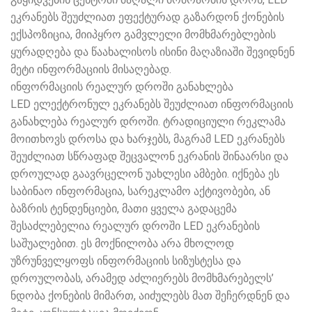
ეკრანებს შეუძლიათ ეფექტურად გაზარდონ ქონების
ექსპოზიცია, მიიპყრო გამვლელი მომხმარებლების
ყურადღება და წაახალისოს ისინი მაღაზიაში შევიდნენ
მეტი ინფორმაციის მისაღებად.
ინფორმაციის რეალურ დროში განახლება
LED ელექტრონულ ეკრანებს შეუძლიათ ინფორმაციის
განახლება რეალურ დროში. ტრადიციული რეკლამა
მოითხოვს დროსა და ხარჯებს, მაგრამ LED ეკრანებს
შეუძლიათ სწრაფად შეცვალონ ეკრანის შინაარსი და
დროულად გაავრცელონ უახლესი ამბები. იქნება ეს
საბინაო ინფორმაცია, სარეკლამო აქტივობები, ან
ბაზრის ტენდენციები, მათი ყველა გადაცემა
შესაძლებელია რეალურ დროში LED ეკრანების
საშუალებით. ეს მოქნილობა არა მხოლოდ
უზრუნველყოფს ინფორმაციის სიზუსტესა და
დროულობას, არამედ აძლიერებს მომხმარებელს’
ნდობა ქონების მიმართ, აიძულებს მათ შეჩერდნენ და