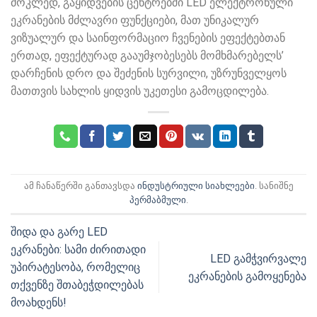
მოკლედ, გაყიდვების ცენტრებში LED ელექტრონული
ეკრანების მძლავრი ფუნქციები, მათ უნიკალურ
ვიზუალურ და საინფორმაციო ჩვენების ეფექტებთან
ერთად, ეფექტურად გააუმჯობესებს მომხმარებელს’
დარჩენის დრო და შეძენის სურვილი, უზრუნველყოს
მათთვის სახლის ყიდვის უკეთესი გამოცდილება.
ამ ჩანაწერში განთავსდა
ინდუსტრიული სიახლეები
. სანიშნე
პერმაბმული
.
შიდა და გარე LED
ეკრანები: სამი ძირითადი
LED გამჭვირვალე
უპირატესობა, რომელიც
ეკრანების გამოყენება
თქვენზე შთაბეჭდილებას
მოახდენს!