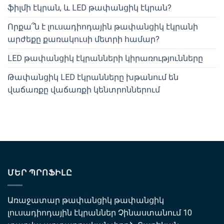
ֆիլմի էկրան, և LED թափանցիկ էկրան?
Որքա՞ն է լուսադիոդային թափանցիկ էկրանի
արժեքը քառակուսի մետրի համար?
LED թափանցիկ էկրանների կիրառությունները
Թափանցիկ LED էկրանները խթանում են
վաճառքը վաճառքի կենտրոններում
ՄԵՐ ՊՐՈՖԻԼԸ
Առաջատար թափանցիկ թափանցիկ
լուսադիոդային էկրաններ Չինաստանում 10