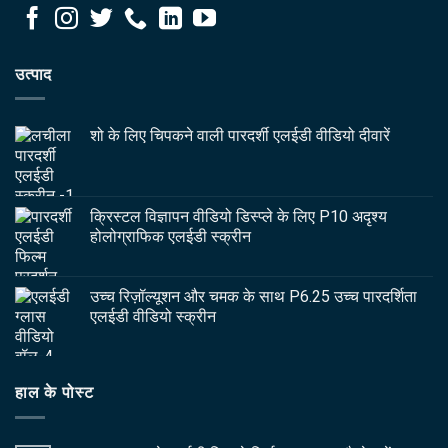
उत्पाद
शो के लिए चिपकने वाली पारदर्शी एलईडी वीडियो दीवारें
क्रिस्टल विज्ञापन वीडियो डिस्प्ले के लिए P10 अदृश्य
होलोग्राफिक एलईडी स्क्रीन
उच्च रिज़ॉल्यूशन और चमक के साथ P6.25 उच्च पारदर्शिता
एलईडी वीडियो स्क्रीन
हाल के पोस्ट