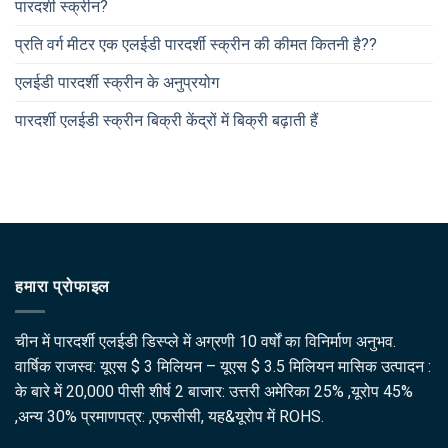
पारदर्शी स्क्रीन?
प्रति वर्ग मीटर एक एलईडी पारदर्शी स्क्रीन की कीमत कितनी है??
एलईडी पारदर्शी स्क्रीन के अनुप्रयोग
पारदर्शी एलईडी स्क्रीन बिक्री केंद्रों में बिक्री बढ़ाती हैं
हमारा प्रोफाइल
चीन में पारदर्शी एलईडी डिस्प्ले में अग्रणी 10 वर्षों का विनिर्माण अनुभव.
वार्षिक राजस्व: यूएस $ 3 मिलियन – यूएस $ 3.5 मिलियन मासिक उत्पादन :
के बारे में 20,000 पीसी शीर्ष 2 बाजार: उत्तरी अमेरिका 25% ,यूरोप 45%
,अन्य 30% प्रमाणपत्र: ,एफसीसी, यह&यूरोप में ROHS.