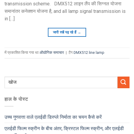
transmission scheme
. DMX512 लाइन लैंप की सिग्नल योजना
समानांतर कनेक्शन योजना है,
and all lamp signal transmission is
in
[…]
जारी रखें पढ़ रहे हैं
→
में प्रकाशित किया गया था
औद्योगिक समाचार
|
टैग
DMX512 line lamp
हाल के पोस्ट
उच्च गुणवत्ता वाले एलईडी डिस्प्ले निर्माता का चयन कैसे करें
एलईडी फिल्म स्क्रीन के बीच अंतर, क्रिस्टल फिल्म स्क्रीन, और एलईडी