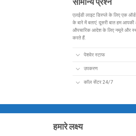
सामान्य प्रश्न
एलईडी लाइट डिस्प्ले के लिए एक ऑर्ड
के बारे में बताएं. दूसरी बात हम आपक
औपचारिक आदेश के लिए नमूने और स्थान
करते हैं.
पेशवेर स्टाफ
उपकरण
कॉल सेंटर 24/7
हमारे लक्ष्य