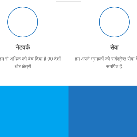
नेटवर्क
सेवा
 से अधिक को बेच दिया है 90 देशों
हम अपने ग्राहकों को सर्वश्रेष्ठ सेवा 
और क्षेत्रों
समर्पित हैं.