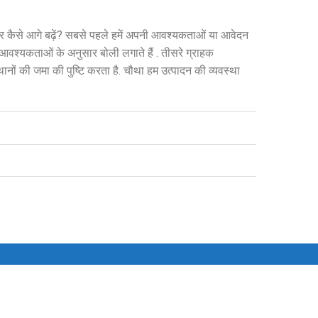
र कैसे आगे बढ़ें? सबसे पहले हमें अपनी आवश्यकताओं या आवेदन
ी आवश्यकताओं के अनुसार बोली लगाते हैं . तीसरे ग्राहक
ों की जमा की पुष्टि करता है. चौथा हम उत्पादन की व्यवस्था