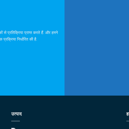
ों से प्रतिक्रिया प्राप्त करते हैं. और हमने
रक्रिया निर्धारित की है.
उत्पाद
ह