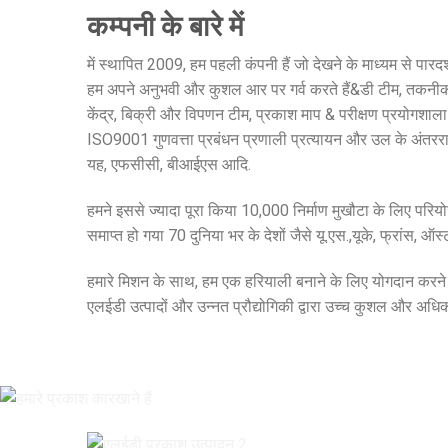
कम्पनी के बारे में
में स्थापित 2009, हम पहली कंपनी हैं जो देखने के माध्यम से पारदर्
हम अपने अनुभवी और कुशल आर पर गर्व करते हैं&डी टीम, तकनीक
केंद्र, बिक्री और विपणन टीम, प्रकाश माप & परीक्षण प्रयोगशाला
ISO9001 गुणवत्ता प्रबंधन प्रणाली प्रत्यायन और उल के अंतरराष
यह, एफसीसी, बीआईएस आदि.
हमने इससे ज्यादा पूरा किया 10,000 निर्माण मुखौटा के लिए परियोजना
समाप्त हो गया 70 दुनिया भर के देशों जैसे यू.एस.,यूके, फ्रांस, ऑस्
हमारे मिशन के साथ, हम एक हरियाली बनाने के लिए योगदान करने क
एलईडी उत्पादों और उन्नत प्रौद्योगिकी द्वारा उच्च कुशल और अधिक स