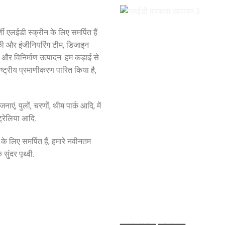
शी एलईडी स्क्रीन के लिए समर्पित हैं.
ी और इंजीनियरिंग टीम, डिजाइन
 और विनिर्माण उत्पादन. हम कड़ाई से
्ट्रीय प्रमाणीकरण पारित किया है,
एं, पुलों, चरणों, थीम पार्क आदि, में
ट्रेलिया आदि.
े लिए समर्पित हैं, हमारे नवीनतम
ुंदर पृथ्वी.