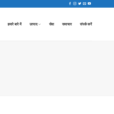
हमारे बारे में
उत्पाद
सेवा
समाचार
संपर्क करें