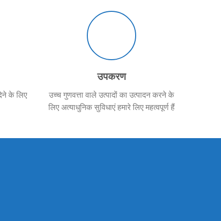
उपकरण
देने के लिए
उच्च गुणवत्ता वाले उत्पादों का उत्पादन करने के
लिए अत्याधुनिक सुविधाएं हमारे लिए महत्वपूर्ण हैं