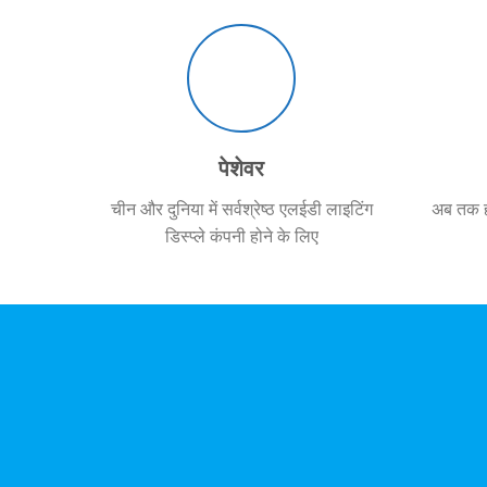
पेशेवर
चीन और दुनिया में सर्वश्रेष्ठ एलईडी लाइटिंग
अब तक हम
डिस्प्ले कंपनी होने के लिए