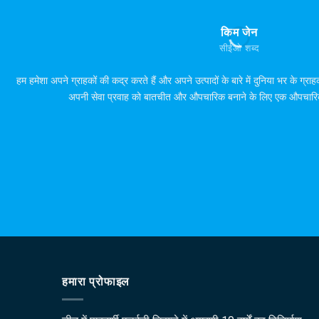
किम जेन
सीईओ शब्द
हम हमेशा अपने ग्राहकों की कद्र करते हैं और अपने उत्पादों के बारे में दुनिया भर के ग्राहक
अपनी सेवा प्रवाह को बातचीत और औपचारिक बनाने के लिए एक औपचारिक प्
हमारा प्रोफाइल