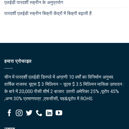
एलईडी पारदर्शी स्क्रीन के अनुप्रयोग
पारदर्शी एलईडी स्क्रीन बिक्री केंद्रों में बिक्री बढ़ाती हैं
हमारा प्रोफाइल
चीन में पारदर्शी एलईडी डिस्प्ले में अग्रणी 10 वर्षों का विनिर्माण अनुभव.
वार्षिक राजस्व: यूएस $ 3 मिलियन – यूएस $ 3.5 मिलियन मासिक उत्पादन :
के बारे में 20,000 पीसी शीर्ष 2 बाजार: उत्तरी अमेरिका 25% ,यूरोप 45%
,अन्य 30% प्रमाणपत्र: ,एफसीसी, यह&यूरोप में ROHS.