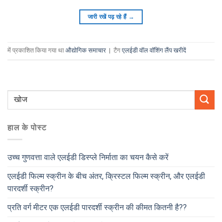
जारी रखें पढ़ रहे हैं
→
में प्रकाशित किया गया था
औद्योगिक समाचार
|
टैग
एलईडी वॉल वॉशिंग लैंप खरीदें
हाल के पोस्ट
उच्च गुणवत्ता वाले एलईडी डिस्प्ले निर्माता का चयन कैसे करें
एलईडी फिल्म स्क्रीन के बीच अंतर, क्रिस्टल फिल्म स्क्रीन, और एलईडी
पारदर्शी स्क्रीन?
प्रति वर्ग मीटर एक एलईडी पारदर्शी स्क्रीन की कीमत कितनी है??