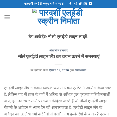
इसे
पारदर्शी एलईडी स्क्रीन में अग्रणी
छोड़कर
सामग्री
पर
बढ़ने
के
टैग आर्कईव:
नीली एलईडी लाइन लाइटें.
लिए
औद्योगिक समाचार
नीले एलईडी लाइन लैंप का चयन करने में समस्याएं
पर प्रविष्ट किया
दिसंबर 14, 2020
द्वारा
व्यवस्थापक
एलईडी लाइन लैंप न केवल व्यापक रूप से रियल एस्टेट में उपयोग किया जाता
है, लेकिन यह भी हाल के वर्षों में अधिक से अधिक पुल प्रकाश परियोजनाओं.
आज, हम उन समस्याओं पर ध्यान केंद्रित करते हैं जो नीली एलईडी लाइन
रोशनी के आवेदन में ध्यान देने की आवश्यकता है. एलईडी लाइन लैंप के
आवेदन का उल्लेख क्यों करें “नीली बत्ती” अन्य हल्के रंगों के बजाय? प्रथम