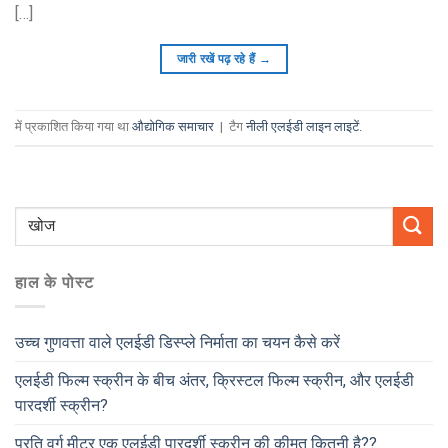
[…]
जारी रखें पढ़ रहे हैं
→
में प्रकाशित किया गया था
औद्योगिक समाचार
|
टैग
नीली एलईडी लाइन लाइटें.
हाल के पोस्ट
उच्च गुणवत्ता वाले एलईडी डिस्प्ले निर्माता का चयन कैसे करें
एलईडी फिल्म स्क्रीन के बीच अंतर, क्रिस्टल फिल्म स्क्रीन, और एलईडी
पारदर्शी स्क्रीन?
प्रति वर्ग मीटर एक एलईडी पारदर्शी स्क्रीन की कीमत कितनी है??