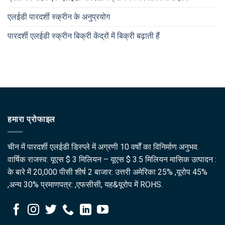
एलईडी पारदर्शी स्क्रीन के अनुप्रयोग
पारदर्शी एलईडी स्क्रीन बिक्री केंद्रों में बिक्री बढ़ाती हैं
हमारा प्रोफाइल
चीन में पारदर्शी एलईडी डिस्प्ले में अग्रणी 10 वर्षों का विनिर्माण अनुभव.
वार्षिक राजस्व: यूएस $ 3 मिलियन – यूएस $ 3.5 मिलियन मासिक उत्पादन :
के बारे में 20,000 पीसी शीर्ष 2 बाजार: उत्तरी अमेरिका 25% ,यूरोप 45%
,अन्य 30% प्रमाणपत्र: ,एफसीसी, यह&यूरोप में ROHS.