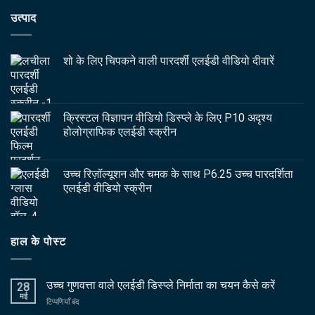
उत्पाद
शो के लिए चिपकने वाली पारदर्शी एलईडी वीडियो दीवारें
क्रिस्टल विज्ञापन वीडियो डिस्प्ले के लिए P10 अदृश्य
होलोग्राफिक एलईडी स्क्रीन
उच्च रिज़ॉल्यूशन और चमक के साथ P6.25 उच्च पारदर्शिता
एलईडी वीडियो स्क्रीन
हाल के पोस्ट
उच्च गुणवत्ता वाले एलईडी डिस्प्ले निर्माता का चयन कैसे करें
28
मई
पर
टिप्पणियाँ बंद
उच्च