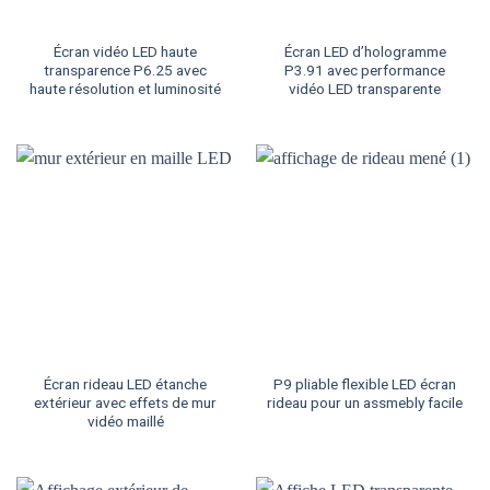
Écran vidéo LED haute
Écran LED d’hologramme
transparence P6.25 avec
P3.91 avec performance
haute résolution et luminosité
vidéo LED transparente
Écran rideau LED étanche
P9 pliable flexible LED écran
extérieur avec effets de mur
rideau pour un assmebly facile
vidéo maillé