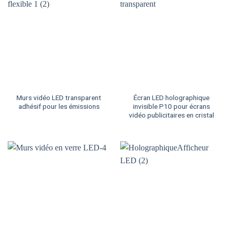
Murs vidéo LED transparent
Écran LED holographique
adhésif pour les émissions
invisible P10 pour écrans
vidéo publicitaires en cristal