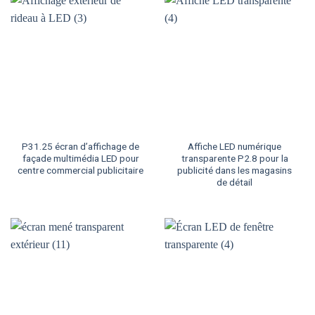
P31.25 écran d’affichage de
Affiche LED numérique
façade multimédia LED pour
transparente P2.8 pour la
centre commercial publicitaire
publicité dans les magasins
de détail