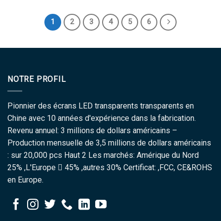
1
2
3
4
5
6
NOTRE PROFIL
Pionnier des écrans LED transparents transparents en
Chine avec 10 années d'expérience dans la fabrication.
Revenu annuel: 3 millions de dollars américains –
Production mensuelle de 3,5 millions de dollars américains
: sur 20,000 pcs Haut 2 Les marchés: Amérique du Nord
25% ,L'Europe  45% ,autres 30% Certificat: ,FCC, CE&ROHS
en Europe.