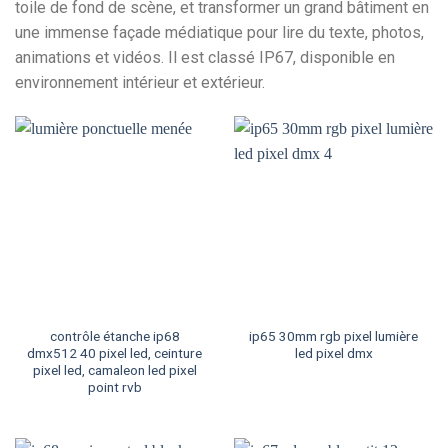
toile de fond de scène, et transformer un grand bâtiment en
une immense façade médiatique pour lire du texte, photos,
animations et vidéos. Il est classé IP67, disponible en
environnement intérieur et extérieur.
contrôle étanche ip68
ip65 30mm rgb pixel lumière
dmx512 40 pixel led, ceinture
led pixel dmx
pixel led, camaleon led pixel
point rvb