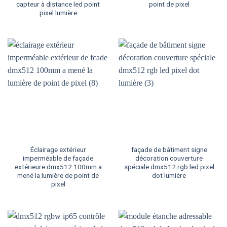
capteur à distance led point
point de pixel
pixel lumière
Éclairage extérieur
façade de bâtiment signe
imperméable de façade
décoration couverture
extérieure dmx512 100mm a
spéciale dmx512 rgb led pixel
mené la lumière de point de
dot lumière
pixel