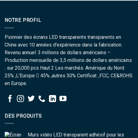
NOTRE PROFIL
Pionnier des écrans LED transparents transparents en
Chine avec 10 années d'expérience dans la fabrication.
Revenu annuel: 3 millions de dollars américains –
Production mensuelle de 3,5 millions de dollars américains
: sur 20,000 pcs Haut 2 Les marchés: Amérique du Nord
25% ,L'Europe  45% ,autres 30% Certificat: ,FCC, CE&ROHS
en Europe.
DES PRODUITS
Murs vidéo LED transparent adhésif pour les