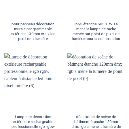
pour panneau décoration
ip65 étanche 5050 RVB a
murale programmable
mené la lampe de tache
extérieur 130mm croix led
menée par point de pixel de
pixel dmx lumière
lumière pour la construction
Lampe de décoration
décoration de scène de
extérieure rechargeable
bâtiment étanche 120mm
professionnelle rgb rgbw
dmx rgb a mené la lumière de