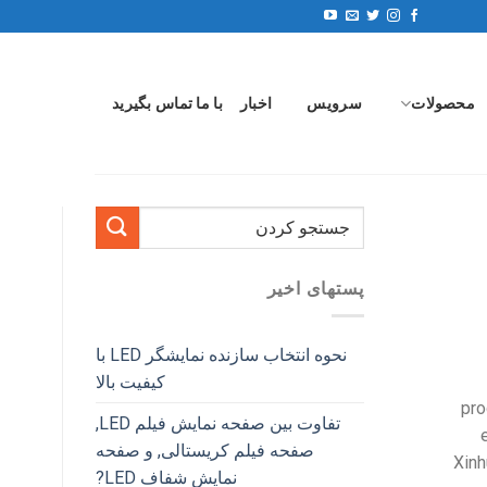
محصولات
سرویس
اخبار
با ما تماس بگیرید
پستهای اخیر
نحوه انتخاب سازنده نمایشگر LED با
کیفیت بالا
pro
تفاوت بین صفحه نمایش فیلم LED,
صفحه فیلم کریستالی, و صفحه
Xinh
نمایش شفاف LED?