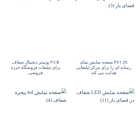
P31.25 صفحه نمایش نمای
P2.8 پوستر دیجیتال شفاف
رسانه ای را برای مرکز تبلیغاتی
برای تبلیغات فروشگاه خرده
هدایت می کند
فروشی