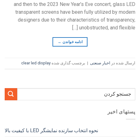
and then to the
2023
New Year’s Eve concert
,
glass LED
transparent screens have been fully utilized by modern
designers due to their characteristics of transparency
,
[…]
unobstructed
,
and flexible
ادامه خواندن
→
ارسال شده در
اخبار صنعتی
|
برچسب گذاری شده
clear led display
پستهای اخیر
نحوه انتخاب سازنده نمایشگر LED با کیفیت بالا