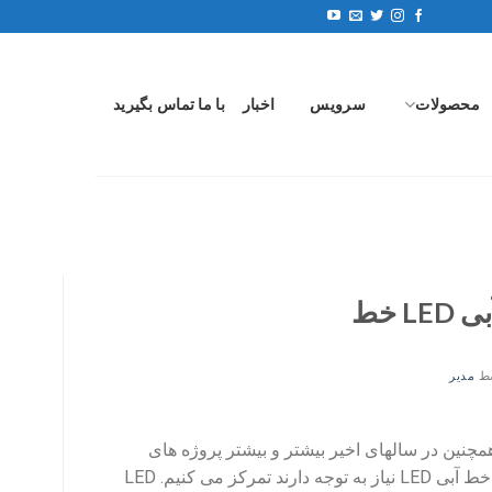
محصولات
سرویس
اخبار
با ما تماس بگیرید
 خط
ط
مدیر
ود, همچنین در سالهای اخیر بیشتر و بیشتر پروژه های
کز می کنیم.
LED