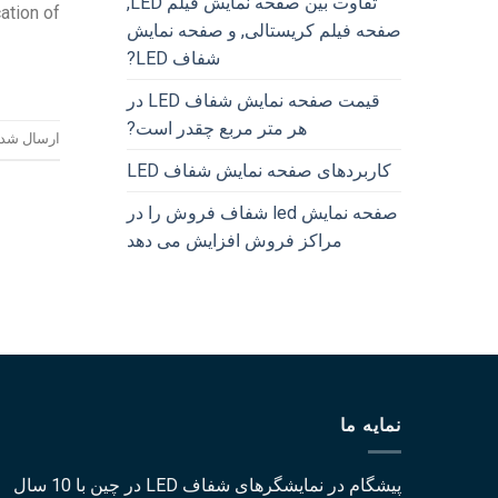
تفاوت بین صفحه نمایش فیلم LED,
ation of
صفحه فیلم کریستالی, و صفحه نمایش
شفاف LED?
قیمت صفحه نمایش شفاف LED در
هر متر مربع چقدر است?
ارسال شده
کاربردهای صفحه نمایش شفاف LED
صفحه نمایش led شفاف فروش را در
مراکز فروش افزایش می دهد
نمایه ما
پیشگام در نمایشگرهای شفاف LED در چین با 10 سال