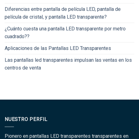
Diferencias entre pantalla de película LED, pantalla de
película de cristal, y pantalla LED transparente?
¿Cuánto cuesta una pantalla LED transparente por metro
cuadrado??
Aplicaciones de las Pantallas LED Transparentes
Las pantallas led transparentes impulsan las ventas en los
centros de venta
NUESTRO PERFIL
Pionero en pantallas LED transparentes transparentes en