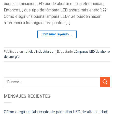
buena iluminación LED puede ahorrar mucha electricidad,
Entonces, ¿qué tipo de lámpara LED ahorra más energía??
Cómo elegir una buena lámpara LED? Se pueden hacer
referencia a los siguientes puntos […]
Continuar leyendo
→
Publicado en
noticias industriales
|
Etiquetado
Lámparas LED de ahorro
de energía
MENSAJES RECIENTES
Cómo elegir un fabricante de pantallas LED de alta calidad