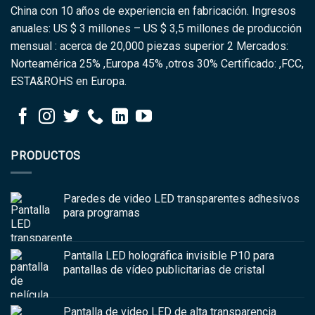
China con 10 años de experiencia en fabricación. Ingresos
anuales: US $ 3 millones – US $ 3,5 millones de producción
mensual : acerca de 20,000 piezas superior 2 Mercados:
Norteamérica 25% ,Europa 45% ,otros 30% Certificado: ,FCC,
ESTA&ROHS en Europa.
PRODUCTOS
Paredes de video LED transparentes adhesivos
para programas
Pantalla LED holográfica invisible P10 para
pantallas de vídeo publicitarias de cristal
Pantalla de video LED de alta transparencia