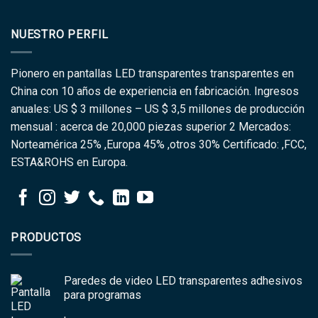
NUESTRO PERFIL
Pionero en pantallas LED transparentes transparentes en
China con 10 años de experiencia en fabricación. Ingresos
anuales: US $ 3 millones – US $ 3,5 millones de producción
mensual : acerca de 20,000 piezas superior 2 Mercados:
Norteamérica 25% ,Europa 45% ,otros 30% Certificado: ,FCC,
ESTA&ROHS en Europa.
PRODUCTOS
Paredes de video LED transparentes adhesivos
para programas