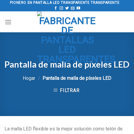
saltar
PIONERO EN PANTALLA LED TRANSPARENTE TRANSPARENTE
al
contenido
Pantalla de malla de píxeles LED
Hogar
/
Pantalla de malla de píxeles LED
FILTRAR
La malla LED flexible es la mejor solución como telón de