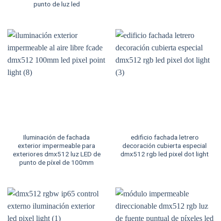
punto de luz led
Iluminación de fachada
edificio fachada letrero
exterior impermeable para
decoración cubierta especial
exteriores dmx512 luz LED de
dmx512 rgb led pixel dot light
punto de píxel de 100mm