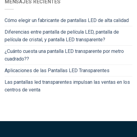
MENSAJES RECIENTES
Cómo elegir un fabricante de pantallas LED de alta calidad
Diferencias entre pantalla de película LED, pantalla de
película de cristal, y pantalla LED transparente?
¿Cuánto cuesta una pantalla LED transparente por metro
cuadrado??
Aplicaciones de las Pantallas LED Transparentes
Las pantallas led transparentes impulsan las ventas en los
centros de venta