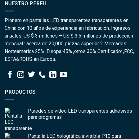
NUESTRO PERFIL
Pionero en pantallas LED transparentes transparentes en
China con 10 años de experiencia en fabricación. Ingresos
anuales: US $ 3 millones – US $ 3,5 millones de producción
mensual : acerca de 20,000 piezas superior 2 Mercados:
Norteamérica 25% ,Europa 45% ,otros 30% Certificado: ,FCC,
ESTA&ROHS en Europa.
PRODUCTOS
Paredes de video LED transparentes adhesivos
para programas
Pantalla LED holográfica invisible P10 para