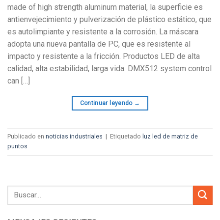
made of high strength aluminum material
, la superficie es
antienvejecimiento y pulverización de plástico estático, que
es autolimpiante y resistente a la corrosión. La máscara
adopta una nueva pantalla de PC, que es resistente al
impacto y resistente a la fricción. Productos LED de alta
calidad, alta estabilidad, larga vida.
DMX512 system control
can
[…]
Continuar leyendo
→
Publicado en
noticias industriales
|
Etiquetado
luz led de matriz de
puntos