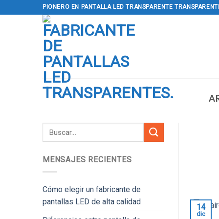
saltar
PIONERO EN PANTALLA LED TRANSPARENTE TRANSPARENT
al
contenido
A
MENSAJES RECIENTES
Cómo elegir un fabricante de
pantallas LED de alta calidad
14
dic