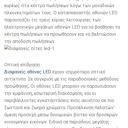
ευρέως στα κέντρα πωλήσεων λόγω των μοναδικών
πλεονεκτημάτων τους. Ο κατασκευαστής οθονών LED
παρουσιάζει τις τρεις κύριες λειτουργίες των
ηλεκτρονικών μεγάλων οθονών LED για να βοηθήσει τα
κέντρα πωλήσεων να προωθήσουν και να βελτιώσουν
την απόδοση πωλήσεων.
Οπτική επίδραση
Διαφανείς οθόνες LED
έχουν ισχυρότερο οπτικό
αντίκτυπο. Σε σύγκριση με τις παραδοσιακές μεθόδους
προώθησης, Οι οθόνες LED μπορούν να παρουσιάσουν
την εμφάνιση, εσωτερική διακόσμηση, και οι
περιβάλλοντες εγκαταστάσεις ενός ακινήτου σε πιο
ζωντανά και ζωηρά χρώματα. Προσέλκυση πελατών’
άμεση προσοχή μέσω δυναμικών βίντεο και δροσερών
κινούμενων εικόνων. Ειδικά σε περιόδους μεγάλης