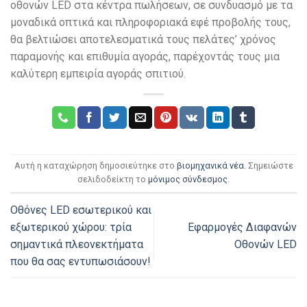
οθονών LED στα κέντρα πωλήσεων, σε συνδυασμό με τα
μοναδικά οπτικά και πληροφοριακά εφέ προβολής τους,
θα βελτιώσει αποτελεσματικά τους πελάτες’ χρόνος
παραμονής και επιθυμία αγοράς, παρέχοντάς τους μια
καλύτερη εμπειρία αγοράς σπιτιού.
Αυτή η καταχώρηση δημοσιεύτηκε στο
βιομηχανικά νέα
. Σημειώστε
σελιδοδείκτη το
μόνιμος σύνδεσμος
.
Οθόνες LED εσωτερικού και
εξωτερικού χώρου: τρία
Εφαρμογές Διαφανών
σημαντικά πλεονεκτήματα
Οθονών LED
που θα σας εντυπωσιάσουν!