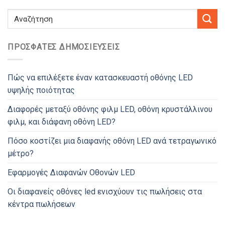
ΠΡΌΣΦΑΤΕΣ ΔΗΜΟΣΙΕΎΣΕΙΣ
Πώς να επιλέξετε έναν κατασκευαστή οθόνης LED
υψηλής ποιότητας
Διαφορές μεταξύ οθόνης φιλμ LED, οθόνη κρυστάλλινου
φιλμ, και διάφανη οθόνη LED?
Πόσο κοστίζει μια διαφανής οθόνη LED ανά τετραγωνικό
μέτρο?
Εφαρμογές Διαφανών Οθονών LED
Οι διαφανείς οθόνες led ενισχύουν τις πωλήσεις στα
κέντρα πωλήσεων