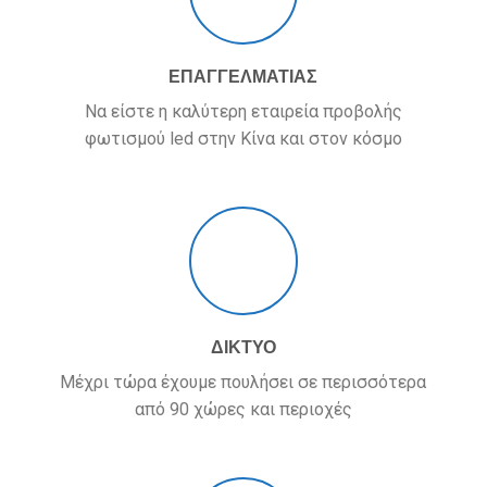
ΕΠΑΓΓΕΛΜΑΤΙΑΣ
Να είστε η καλύτερη εταιρεία προβολής
φωτισμού led στην Κίνα και στον κόσμο
ΔΙΚΤΥΟ
Μέχρι τώρα έχουμε πουλήσει σε περισσότερα
από 90 χώρες και περιοχές