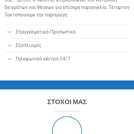
δειγμάτων και θέσεων για επίσημη παραγγελία. Τέταρτον
Τακτοποιούμε την παραγωγή.
Επαγγελματικό Προσωπικό
Εξοπλισμός
Τηλεφωνικό κέντρο 24/7
ΣΤΟΧΟΙ ΜΑΣ