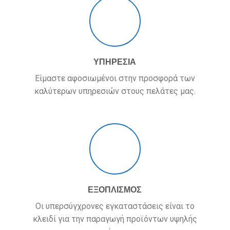
ΥΠΗΡΕΣΙΑ
Είμαστε αφοσιωμένοι στην προσφορά των
καλύτερων υπηρεσιών στους πελάτες μας.
ΕΞΟΠΛΙΣΜΟΣ
Οι υπερσύγχρονες εγκαταστάσεις είναι το
κλειδί για την παραγωγή προϊόντων υψηλής