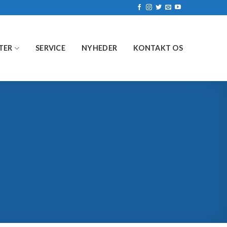
TER
SERVICE
NYHEDER
KONTAKT OS