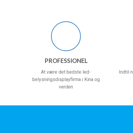
PROFESSIONEL
At være det bedste led-
Indtil 
belysningsdisplayfirma i Kina og
verden