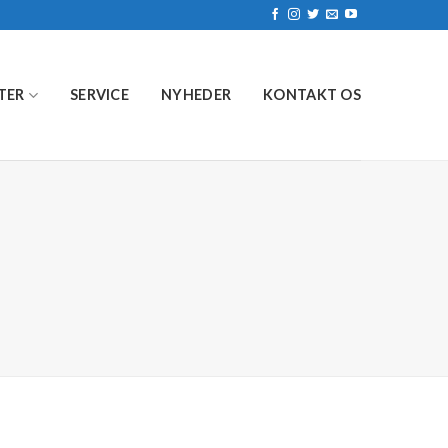
TER
SERVICE
NYHEDER
KONTAKT OS