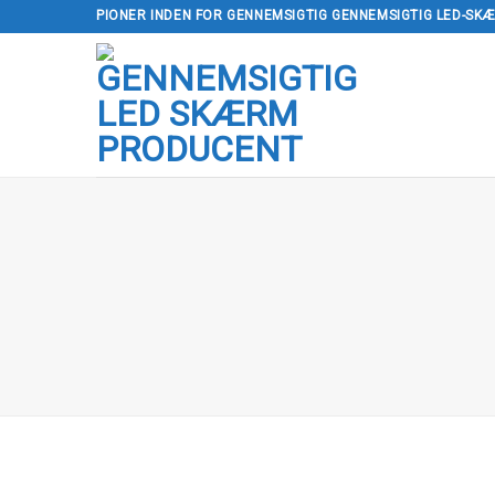
Spring
PIONER INDEN FOR GENNEMSIGTIG GENNEMSIGTIG LED-SK
til
indhold