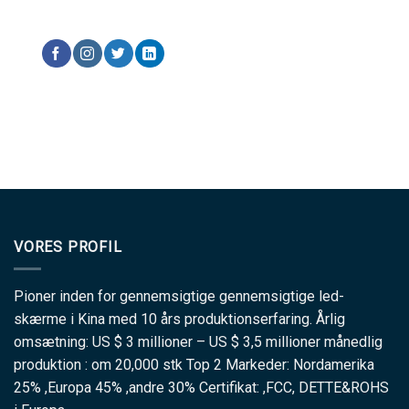
VORES PROFIL
Pioner inden for gennemsigtige gennemsigtige led-
skærme i Kina med 10 års produktionserfaring. Årlig
omsætning: US $ 3 millioner – US $ 3,5 millioner månedlig
produktion : om 20,000 stk Top 2 Markeder: Nordamerika
25% ,Europa 45% ,andre 30% Certifikat: ,FCC, DETTE&ROHS