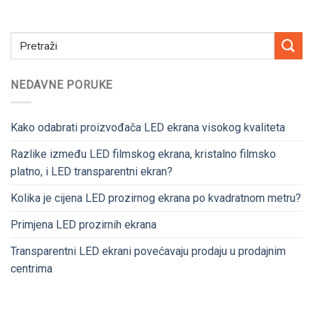
NEDAVNE PORUKE
Kako odabrati proizvođača LED ekrana visokog kvaliteta
Razlike između LED filmskog ekrana, kristalno filmsko
platno, i LED transparentni ekran?
Kolika je cijena LED prozirnog ekrana po kvadratnom metru?
Primjena LED prozirnih ekrana
Transparentni LED ekrani povećavaju prodaju u prodajnim
centrima