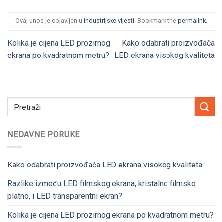
Ovaj unos je objavljen u
industrijske vijesti
. Bookmark the
permalink
.
Kolika je cijena LED prozirnog
Kako odabrati proizvođača
ekrana po kvadratnom metru?
LED ekrana visokog kvaliteta
NEDAVNE PORUKE
Kako odabrati proizvođača LED ekrana visokog kvaliteta
Razlike između LED filmskog ekrana, kristalno filmsko
platno, i LED transparentni ekran?
Kolika je cijena LED prozirnog ekrana po kvadratnom metru?