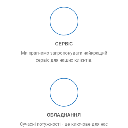
СЕРВІС
Ми прагнемо запропонувати найкращий
сервіс для наших клієнтів.
ОБЛАДНАННЯ
Сучасні потужності - це ключове для нас