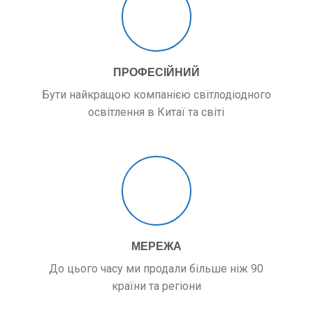
ПРОФЕСІЙНИЙ
Бути найкращою компанією світлодіодного
освітлення в Китаї та світі
МЕРЕЖА
До цього часу ми продали більше ніж 90
країни та регіони