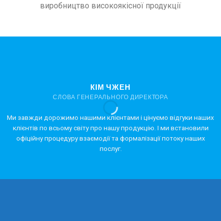
виробництво високоякісної продукції
КІМ ЧЖЕН
СЛОВА ГЕНЕРАЛЬНОГО ДИРЕКТОРА
Ми завжди дорожимо нашими клієнтами і цінуємо відгуки наших
клієнтів по всьому світу про нашу продукцію. І ми встановили
офіційну процедуру взаємодії та формалізації потоку наших
послуг.