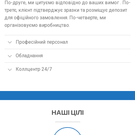
По-друге, ми цитуємо відповідно до ваших вимог . По-
третє, клієнт підтверджує зразки та розміщує депозит
для офіційного замовлення. По-четверте, ми
організовуємо виробництво.
Професійний персонал
Обладнання
Коллцентр 24/7
НАШІ ЦІЛІ