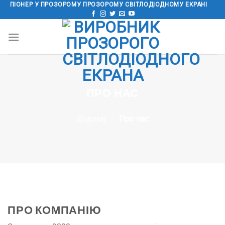
ПІОНЕР У ПРОЗОРОМУ ПРОЗОРОМУ СВІТЛОДІОДНОМУ ЕКРАНІ
Перейти
до
змісту
ПРО НАС
Додому
/
Про нас
ПРО КОМПАНІЮ