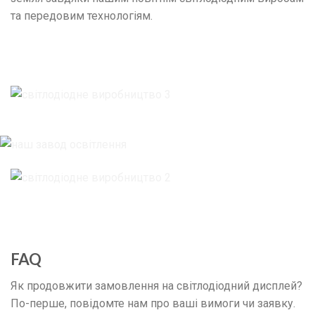
та передовим технологіям.
FAQ
Як продовжити замовлення на світлодіодний дисплей?
По-перше, повідомте нам про ваші вимоги чи заявку.