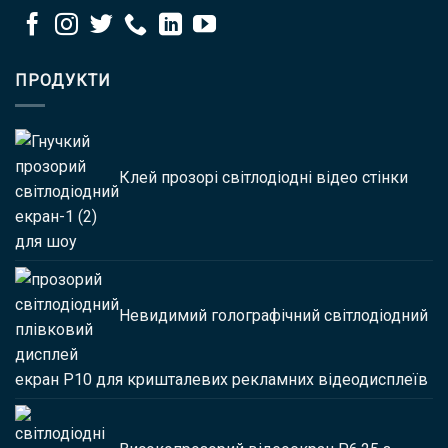
ПРОДУКТИ
Клей прозорі світлодіодні відео стінки
для шоу
Невидимий голографічний світлодіодний
екран P10 для кришталевих рекламних відеодисплеїв