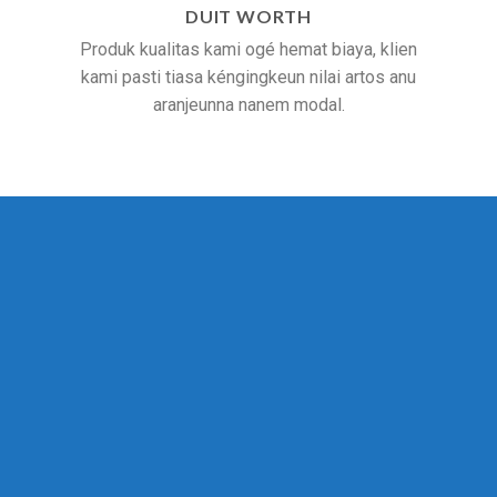
DUIT WORTH
Produk kualitas kami ogé hemat biaya, klien
kami pasti tiasa kéngingkeun nilai artos anu
aranjeunna nanem modal.