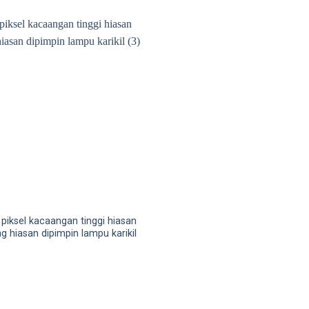
 piksel kacaangan tinggi hiasan
g hiasan dipimpin lampu karikil