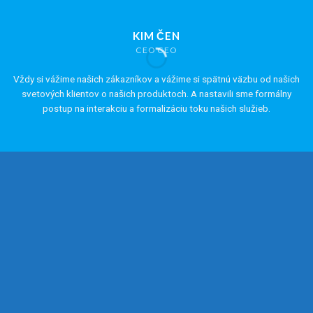
KIM ČEN
CEO CEO
Vždy si vážime našich zákazníkov a vážime si spätnú väzbu od našich
svetových klientov o našich produktoch. A nastavili sme formálny
postup na interakciu a formalizáciu toku našich služieb.