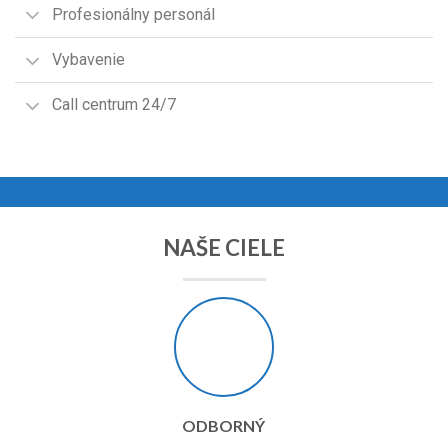
Profesionálny personál
Vybavenie
Call centrum 24/7
NAŠE CIELE
ODBORNÝ