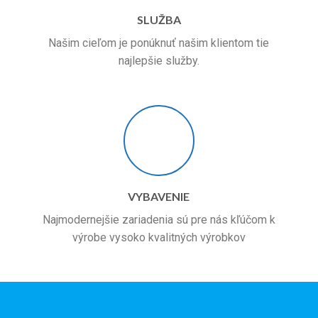
SLUŽBA
Našim cieľom je ponúknuť našim klientom tie
najlepšie služby.
VYBAVENIE
Najmodernejšie zariadenia sú pre nás kľúčom k
výrobe vysoko kvalitných výrobkov