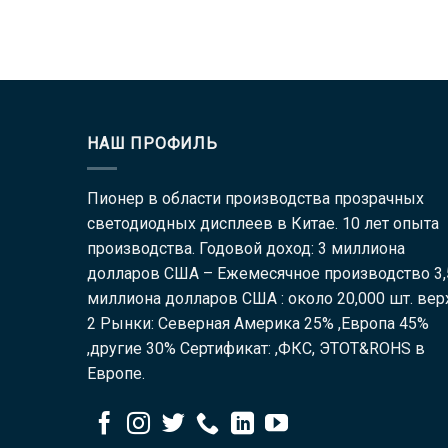
НАШ ПРОФИЛЬ
Пионер в области производства прозрачных
светодиодных дисплеев в Китае. 10 лет опыта
производства. Годовой доход: 3 миллиона
долларов США – Ежемесячное производство 3,
миллиона долларов США : около 20,000 шт. вер
2 Рынки: Северная Америка 25% ,Европа 45%
,другие 30% Сертификат: ,ФКС, ЭТОТ&ROHS в
Европе.