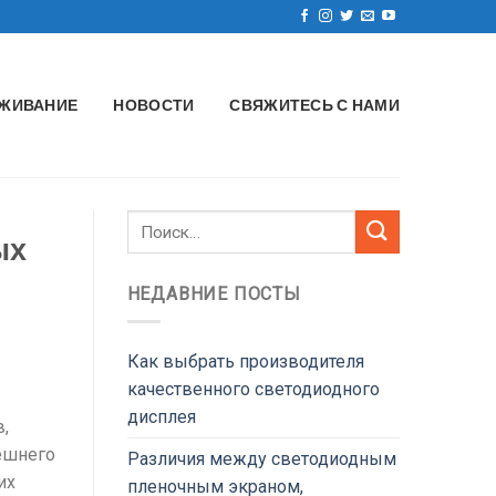
ЖИВАНИЕ
НОВОСТИ
СВЯЖИТЕСЬ С НАМИ
ых
НЕДАВНИЕ ПОСТЫ
Как выбрать производителя
качественного светодиодного
дисплея
,
ешнего
Различия между светодиодным
их
пленочным экраном,