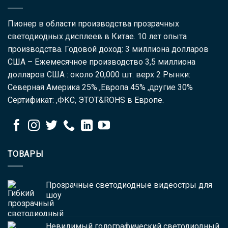
Пионер в области производства прозрачных
светодиодных дисплеев в Китае. 10 лет опыта
производства. Годовой доход: 3 миллиона долларов
США – Ежемесячное производство 3,5 миллиона
долларов США : около 20,000 шт. верх 2 Рынки:
Северная Америка 25% ,Европа 45% ,другие 30%
Сертификат: ,ФКС, ЭТОТ&ROHS в Европе.
ТОВАРЫ
Прозрачные светодиодные видеостры для
шоу
Невидимый голографический светодиодный