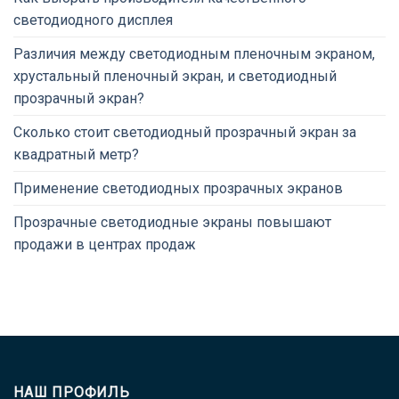
светодиодного дисплея
Различия между светодиодным пленочным экраном,
хрустальный пленочный экран, и светодиодный
прозрачный экран?
Сколько стоит светодиодный прозрачный экран за
квадратный метр?
Применение светодиодных прозрачных экранов
Прозрачные светодиодные экраны повышают
продажи в центрах продаж
НАШ ПРОФИЛЬ