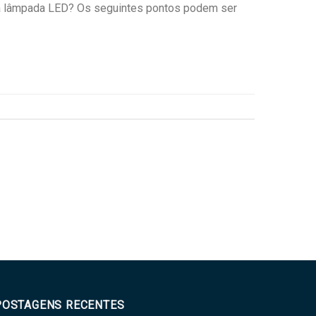
a lâmpada LED? Os seguintes pontos podem ser
POSTAGENS RECENTES