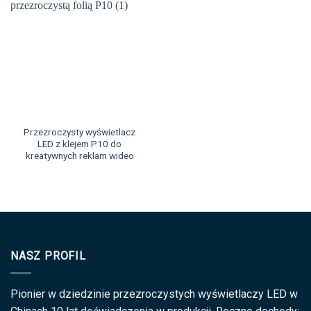
Przezroczysty wyświetlacz
LED z klejem P10 do
kreatywnych reklam wideo
NASZ PROFIL
Pionier w dziedzinie przezroczystych wyświetlaczy LED w