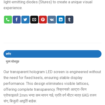
light-emitting diodes
(Stures)
to create a unique visual
experience
.
वर्णन
मूल्य सोधपुछ
Our transparent hologram LED screen is engineered without
the need for fixed keels
,
ensuring stable display
performance
.
This design eliminates visible lattices
,
offering complete transparency
. स्क्रिनको अल्ट्रा-थिन
प्रोफाइलले 2mm भन्दा कम मापन गर्छ, प्रति वर्ग मीटर मात्र 6KG वजन
संग, बिजुली आपूर्ति बाहेक.