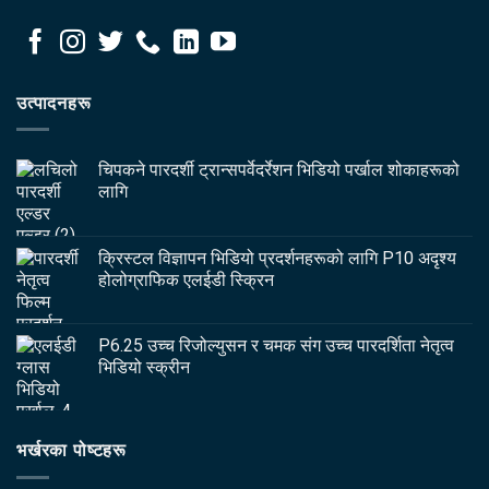
उत्पादनहरू
चिपकने पारदर्शी ट्रान्सपर्वेदर्रेशन भिडियो पर्खाल शोकाहरूको
लागि
क्रिस्टल विज्ञापन भिडियो प्रदर्शनहरूको लागि P10 अदृश्य
होलोग्राफिक एलईडी स्क्रिन
P6.25 उच्च रिजोल्युसन र चमक संग उच्च पारदर्शिता नेतृत्व
भिडियो स्क्रीन
भर्खरका पोष्टहरू