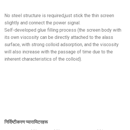
No steel structure is required
,
just stick the thin screen
slightly and connect the power signal
.
Self-developed glue filling process
(
the screen body with
its own viscosity can be directly attached to the alass
surface
,
with strong colloid adsorption
,
and the viscosity
will also increase with the passage of time due to the
inherent characteristics of the colloid
).
निर्दिष्टीकरण प्यारामिटरहरू