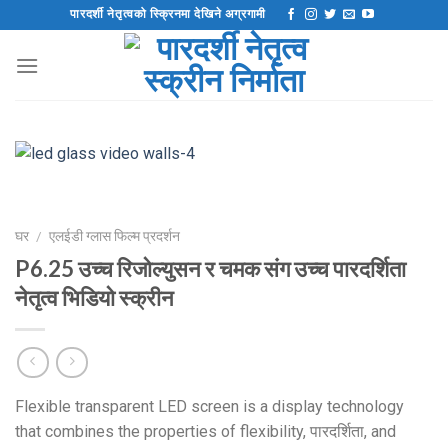
सामग्रीमा
पारदर्शी नेतृत्वको स्क्रिनमा देखिने अग्रगामी
स्किप
गर्नुहोस्
घर
/
एलईडी ग्लास फिल्म प्रदर्शन
P6.25 उच्च रिजोल्युसन र चमक संग उच्च पारदर्शिता
नेतृत्व भिडियो स्क्रीन
Flexible transparent LED screen is a display technology
that combines the properties of flexibility
, पारदर्शिता,
and