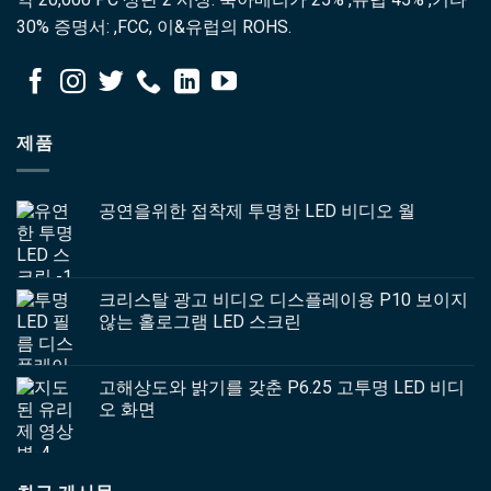
30% 증명서: ,FCC, 이&유럽의 ROHS.
제품
공연을위한 접착제 투명한 LED 비디오 월
크리스탈 광고 비디오 디스플레이용 P10 보이지
않는 홀로그램 LED 스크린
고해상도와 밝기를 갖춘 P6.25 고투명 LED 비디
오 화면