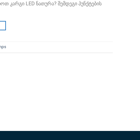
ოთ კარგი LED ნათურა? შემდეგი პუნქტების
→
amps