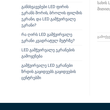
სახის 
განსხვავებები LED ფირის
მითითე
ეკრანს შორის, ბროლის ფილმის
ეკრანი, და LED გამჭვირვალე
ეკრანი?
რა ღირს LED გამჭვირვალე
გამოქვ
ეკრანი კვადრატულ მეტრზე?
LED გამჭვირვალე ეკრანების
გამოყენება
გამჭვირვალე LED ეკრანები
ზრდის გაყიდვებს გაყიდვების
ცენტრებში