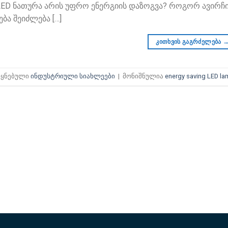
LED ნათურა არის უფრო ენერგიის დაზოგვა? როგორ ავირჩი
ბა შეიძლება […]
კითხვის გაგრძელება
ეყნებული
ინდუსტრიული სიახლეები
|
მონიშნულია
energy saving LED l