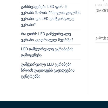
main di
განსხვავებები LED ფირის
DMX512
ეკრანს შორის, ბროლის ფილმის
ეკრანი, და LED გამჭვირვალე
ეკრანი?
რა ღირს LED გამჭვირვალე
გამოქვ
ეკრანი კვადრატულ მეტრზე?
LED გამჭვირვალე ეკრანების
გამოყენება
გამჭვირვალე LED ეკრანები
ზრდის გაყიდვებს გაყიდვების
ცენტრებში