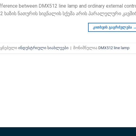
fference between DMX512 line lamp and ordinary external contro
 ხაზის ნათურის სიგნალის სქემა არის პარალელური კავშირ
კითხვის გაგრძელება
ეყნებული
ინდუსტრიული სიახლეები
|
მონიშნულია
DMX512 line lamp