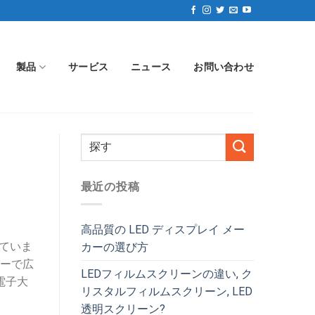
製品
サービス
ニュース
お問い合わせ
最近の投稿
高品質の LED ディスプレイ メー
ていま
カーの選び方
ターで広
LEDフィルムスクリーンの違い, ク
電子大
リスタルフィルムスクリーン, LED
透明スクリーン?