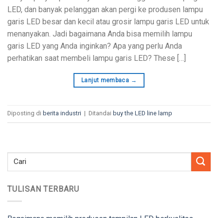
LED, dan banyak pelanggan akan pergi ke produsen lampu
garis LED besar dan kecil atau grosir lampu garis LED untuk
menanyakan. Jadi bagaimana Anda bisa memilih lampu
garis LED yang Anda inginkan? Apa yang perlu Anda
perhatikan saat membeli lampu garis LED?
These
[…]
Lanjut membaca
→
Diposting di
berita industri
|
Ditandai
buy the LED line lamp
TULISAN TERBARU