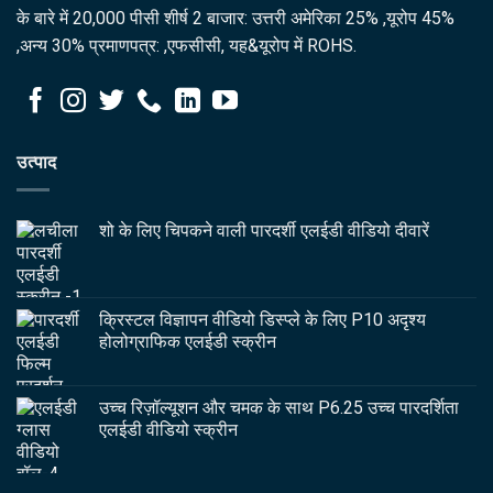
के बारे में 20,000 पीसी शीर्ष 2 बाजार: उत्तरी अमेरिका 25% ,यूरोप 45%
,अन्य 30% प्रमाणपत्र: ,एफसीसी, यह&यूरोप में ROHS.
उत्पाद
शो के लिए चिपकने वाली पारदर्शी एलईडी वीडियो दीवारें
क्रिस्टल विज्ञापन वीडियो डिस्प्ले के लिए P10 अदृश्य
होलोग्राफिक एलईडी स्क्रीन
उच्च रिज़ॉल्यूशन और चमक के साथ P6.25 उच्च पारदर्शिता
एलईडी वीडियो स्क्रीन