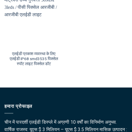
एलईडी प्रकाश व्यवस्था के लिए
एलईडी IP68 smd3535 पिक्सेल
स्पॉट लाइट पिक्सेल डॉट
हमारा प्रोफाइल
चीन में पारदर्शी एलईडी डिस्प्ले में अग्रणी 10 वर्षों का विनिर्माण अनुभव.
वार्षिक राजस्व: यूएस $ 3 मिलियन – यूएस $ 3.5 मिलियन मासिक उत्पादन :