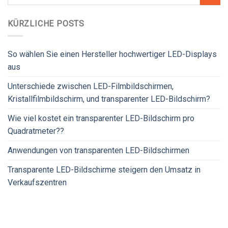
KÜRZLICHE POSTS
So wählen Sie einen Hersteller hochwertiger LED-Displays
aus
Unterschiede zwischen LED-Filmbildschirmen,
Kristallfilmbildschirm, und transparenter LED-Bildschirm?
Wie viel kostet ein transparenter LED-Bildschirm pro
Quadratmeter??
Anwendungen von transparenten LED-Bildschirmen
Transparente LED-Bildschirme steigern den Umsatz in
Verkaufszentren