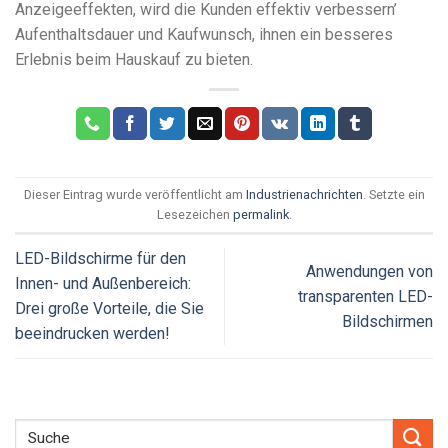
Anzeigeeffekten, wird die Kunden effektiv verbessern’
Aufenthaltsdauer und Kaufwunsch, ihnen ein besseres
Erlebnis beim Hauskauf zu bieten.
Dieser Eintrag wurde veröffentlicht am
Industrienachrichten
. Setzte ein
Lesezeichen
permalink
.
LED-Bildschirme für den
Anwendungen von
Innen- und Außenbereich:
transparenten LED-
Drei große Vorteile, die Sie
Bildschirmen
beeindrucken werden!