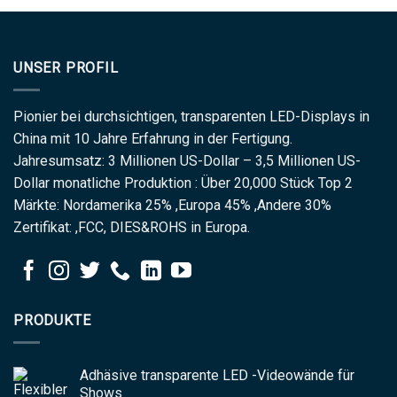
UNSER PROFIL
Pionier bei durchsichtigen, transparenten LED-Displays in
China mit 10 Jahre Erfahrung in der Fertigung.
Jahresumsatz: 3 Millionen US-Dollar – 3,5 Millionen US-
Dollar monatliche Produktion : Über 20,000 Stück Top 2
Märkte: Nordamerika 25% ,Europa 45% ,Andere 30%
Zertifikat: ,FCC, DIES&ROHS in Europa.
PRODUKTE
Adhäsive transparente LED -Videowände für
Shows