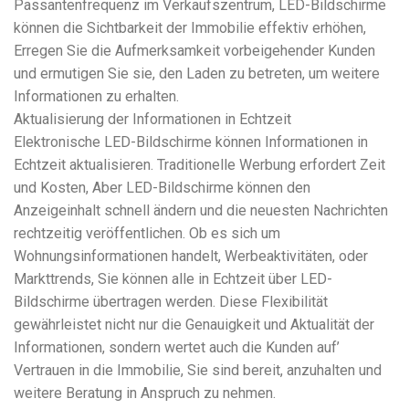
Passantenfrequenz im Verkaufszentrum, LED-Bildschirme
können die Sichtbarkeit der Immobilie effektiv erhöhen,
Erregen Sie die Aufmerksamkeit vorbeigehender Kunden
und ermutigen Sie sie, den Laden zu betreten, um weitere
Informationen zu erhalten.
Aktualisierung der Informationen in Echtzeit
Elektronische LED-Bildschirme können Informationen in
Echtzeit aktualisieren. Traditionelle Werbung erfordert Zeit
und Kosten, Aber LED-Bildschirme können den
Anzeigeinhalt schnell ändern und die neuesten Nachrichten
rechtzeitig veröffentlichen. Ob es sich um
Wohnungsinformationen handelt, Werbeaktivitäten, oder
Markttrends, Sie können alle in Echtzeit über LED-
Bildschirme übertragen werden. Diese Flexibilität
gewährleistet nicht nur die Genauigkeit und Aktualität der
Informationen, sondern wertet auch die Kunden auf’
Vertrauen in die Immobilie, Sie sind bereit, anzuhalten und
weitere Beratung in Anspruch zu nehmen.