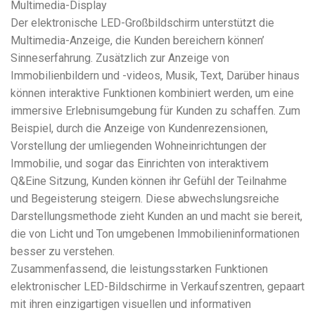
Multimedia-Display
Der elektronische LED-Großbildschirm unterstützt die
Multimedia-Anzeige, die Kunden bereichern können’
Sinneserfahrung. Zusätzlich zur Anzeige von
Immobilienbildern und -videos, Musik, Text, Darüber hinaus
können interaktive Funktionen kombiniert werden, um eine
immersive Erlebnisumgebung für Kunden zu schaffen. Zum
Beispiel, durch die Anzeige von Kundenrezensionen,
Vorstellung der umliegenden Wohneinrichtungen der
Immobilie, und sogar das Einrichten von interaktivem
Q&Eine Sitzung, Kunden können ihr Gefühl der Teilnahme
und Begeisterung steigern. Diese abwechslungsreiche
Darstellungsmethode zieht Kunden an und macht sie bereit,
die von Licht und Ton umgebenen Immobilieninformationen
besser zu verstehen.
Zusammenfassend, die leistungsstarken Funktionen
elektronischer LED-Bildschirme in Verkaufszentren, gepaart
mit ihren einzigartigen visuellen und informativen