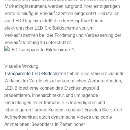
Marketinginstrument, werden aufgrund ihrer einzigartigen
Vorteile häufig in Verkaufszentren eingesetzt. Hersteller
von LED-Displays stellt die drei Hauptfunktionen
elektronischer LED-Großbildschirme vor, um
Verkaufszentren bei der Förderung und Verbesserung der
Verkaufsleistung zu unterstützen.
Visuelle Wirkung
Transparente LED-Bildschirme
haben eine stärkere visuelle
Wirkung. Im Vergleich zu herkömmlichen Werbemethoden,
LED-Bildschirme können das Erscheinungsbild
präsentieren, Innenarchitektur, und umliegende
Einrichtungen einer Immobilie in lebendigeren und
lebendigeren Farben. Kunden anziehen’ Erzielen Sie sofort
Aufmerksamkeit durch dynamische Videos und coole
Animationen. Besonders in Zeiten hoher