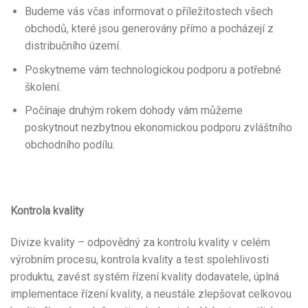
Budeme vás včas informovat o příležitostech všech
obchodů, které jsou generovány přímo a pocházejí z
distribučního území.
Poskytneme vám technologickou podporu a potřebné
školení.
Počínaje druhým rokem dohody vám můžeme
poskytnout nezbytnou ekonomickou podporu zvláštního
obchodního podílu.
Kontrola kvality
Divize kvality – odpovědný za kontrolu kvality v celém
výrobním procesu, kontrola kvality a test spolehlivosti
produktu, zavést systém řízení kvality dodavatele, úplná
implementace řízení kvality, a neustále zlepšovat celkovou