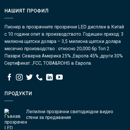
НАШИЯТ ПРОФИЛ
Пионер в прозрачните прозрачни LED дисплеи в Китай
с 10 години опит в производството. Годишен приход: 3
милиона щатски долара – 3,5 милиона щатски долара
месечно производство : относно 20,000 бр Топ 2
Пазари: Северна Америка 25% ,Европа 45% ,други 30%
Сертификат: ,FCC, ТОВА&ROHS в Европа.
ПРОДУКТИ
Лепилни прозрачни светодиодни видео
стени за предавания