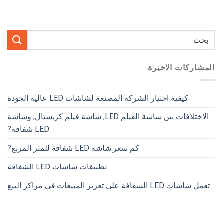
المشاركات الاخيرة
كيفية اختيار الشركة المصنعة لشاشات LED عالية الجودة
الاختلافات بين شاشة الفيلم LED, شاشة فيلم كريستال, وشاشة
LED شفافة?
كم سعر شاشة LED شفافة للمتر المربع?
تطبيقات شاشات LED الشفافة
تعمل شاشات LED الشفافة على تعزيز المبيعات في مراكز البيع