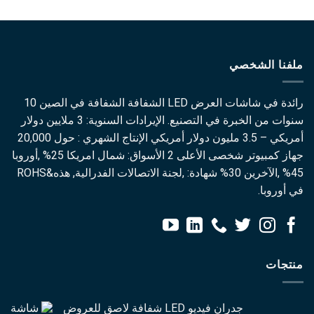
ملفنا الشخصي
رائدة في شاشات العرض LED الشفافة الشفافة في الصين 10
سنوات من الخبرة في التصنيع. الإيرادات السنوية: 3 ملايين دولار
أمريكي – 3.5 مليون دولار أمريكي الإنتاج الشهري : حول 20,000
جهاز كمبيوتر شخصى الأعلى 2 الأسواق: شمال امريكا 25% ,أوروبا
45% ,الآخرين 30% شهادة: ,لجنة الاتصالات الفدرالية, هذه&ROHS
في أوروبا.
منتجات
جدران فيديو LED شفافة لاصق للعروض