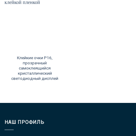
Клейкие очки P16,
прозрачный
самоклеящийся
кристаллический
светодиодный дисплей
НАШ ПРОФИЛЬ