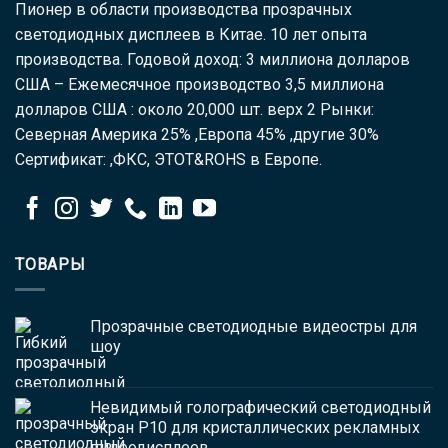
Пионер в области производства прозрачных
светодиодных дисплеев в Китае. 10 лет опыта
производства. Годовой доход: 3 миллиона долларов
США – Ежемесячное производство 3,5 миллиона
долларов США : около 20,000 шт. верх 2 Рынки:
Северная Америка 25% ,Европа 45% ,другие 30%
Сертификат: ,ФКС, ЭТОТ&ROHS в Европе.
ТОВАРЫ
Прозрачные светодиодные видеостры для
шоу
Невидимый голографический светодиодный
экран P10 для кристаллических рекламных
видеодисплеев