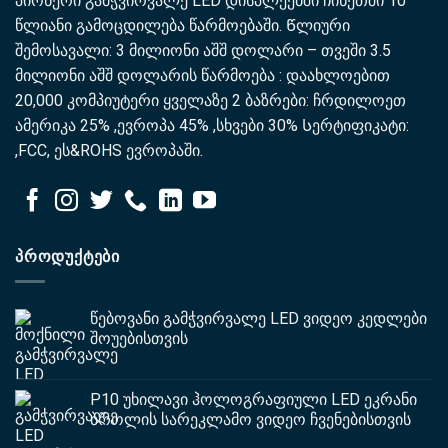
პიონერი გამჭვირვალე LED დისპლეებში ჩინეთში 10
წლიანი გამოცდილება წარმოებაში. Წლიური
შემოსავალი: 3 მილიონი აშშ დოლარი – თვეში 3.5
მილიონი აშშ დოლარის წარმოება : დაახლოებით
20,000 კომპიუტერი ყველაზე 2 ბაზრები: ჩრდილოეთ
ამერიკა 25% ,ევროპა 45% ,სხვები 30% Სერტიფიკატი:
,FCC, ეს&ROHS ევროპაში.
ᲞᲠᲝᲓᲣᲥᲢᲔᲑᲘ
წებოვანი გამჭვირვალე LED ვიდეო კედლები
შოუებისთვის
P10 უხილავი ჰოლოგრაფიული LED ეკრანი
ბროლის სარეკლამო ვიდეო ჩვენებისთვის